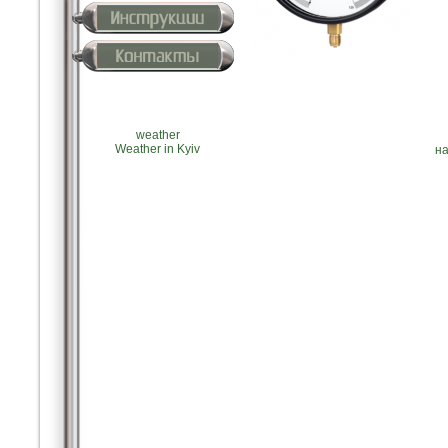
weather
Weather in Kyiv
на